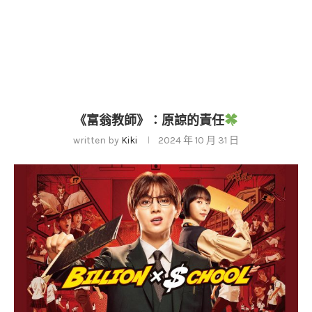
《富翁教師》：原諒的責任
written by
Kiki
2024 年 10 月 31 日