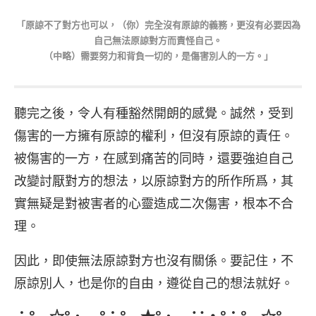
「原諒不了對方也可以，（你）完全沒有原諒的義務，更沒有必要因為
自己無法原諒對方而責怪自己。
（中略）需要努力和背負一切的，是傷害別人的一方。」
聽完之後，令人有種豁然開朗的感覺。誠然，受到
傷害的一方擁有原諒的權利，但沒有原諒的責任。
被傷害的一方，在感到痛苦的同時，還要強迫自己
改變討厭對方的想法，以原諒對方的所作所爲，其
實無疑是對被害者的心靈造成二次傷害，根本不合
理。
因此，即使無法原諒對方也沒有關係。要記住，不
原諒別人，也是你的自由，遵從自己的想法就好。