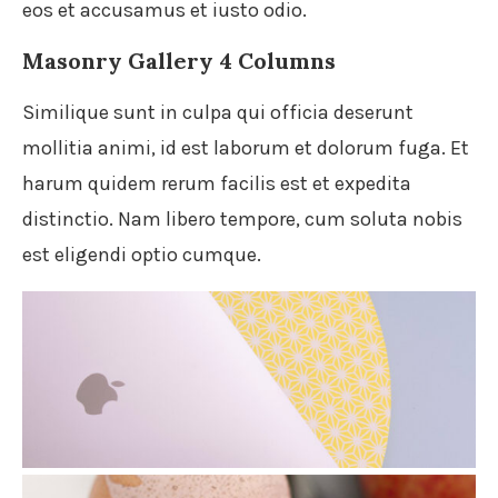
eos et accusamus et iusto odio.
Masonry Gallery 4 Columns
Similique sunt in culpa qui officia deserunt
mollitia animi, id est laborum et dolorum fuga. Et
harum quidem rerum facilis est et expedita
distinctio. Nam libero tempore, cum soluta nobis
est eligendi optio cumque.