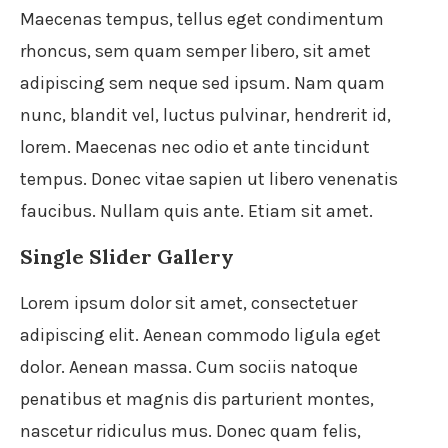
Maecenas tempus, tellus eget condimentum
rhoncus, sem quam semper libero, sit amet
adipiscing sem neque sed ipsum. Nam quam
nunc, blandit vel, luctus pulvinar, hendrerit id,
lorem. Maecenas nec odio et ante tincidunt
tempus. Donec vitae sapien ut libero venenatis
faucibus. Nullam quis ante. Etiam sit amet.
Single Slider Gallery
Lorem ipsum dolor sit amet, consectetuer
adipiscing elit. Aenean commodo ligula eget
dolor. Aenean massa. Cum sociis natoque
penatibus et magnis dis parturient montes,
nascetur ridiculus mus. Donec quam felis,