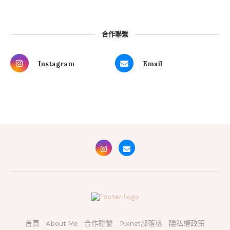
合作聯繫
Instagram
Email
首頁
About Me
合作聯繫
Pixnet部落格
隱私權政策