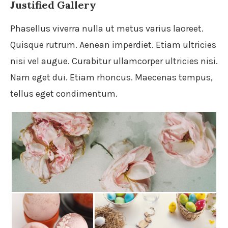
Justified Gallery
Phasellus viverra nulla ut metus varius laoreet.
Quisque rutrum. Aenean imperdiet. Etiam ultricies
nisi vel augue. Curabitur ullamcorper ultricies nisi.
Nam eget dui. Etiam rhoncus. Maecenas tempus,
tellus eget condimentum.