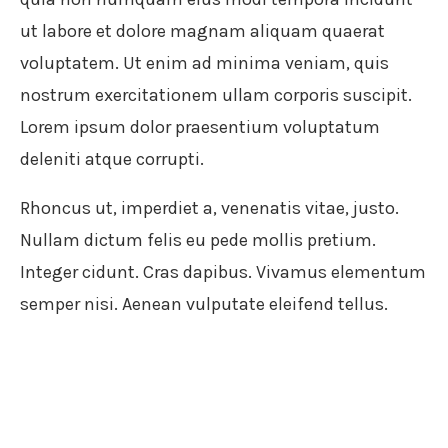
ut labore et dolore magnam aliquam quaerat
voluptatem. Ut enim ad minima veniam, quis
nostrum exercitationem ullam corporis suscipit.
Lorem ipsum dolor praesentium voluptatum
deleniti atque corrupti.
Rhoncus ut, imperdiet a, venenatis vitae, justo.
Nullam dictum felis eu pede mollis pretium.
Integer cidunt. Cras dapibus. Vivamus elementum
semper nisi. Aenean vulputate eleifend tellus.