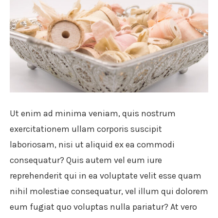
Ut enim ad minima veniam, quis nostrum
exercitationem ullam corporis suscipit
laboriosam, nisi ut aliquid ex ea commodi
consequatur? Quis autem vel eum iure
reprehenderit qui in ea voluptate velit esse quam
nihil molestiae consequatur, vel illum qui dolorem
eum fugiat quo voluptas nulla pariatur? At vero