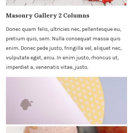
Masonry Gallery 2 Columns
Donec quam felis, ultricies nec, pellentesque eu,
pretium quis, sem. Nulla consequat massa quis
enim. Donec pede justo, fringilla vel, aliquet nec,
vulputate eget, arcu. In enim justo, rhoncus ut,
imperdiet a, venenatis vitae, justo.