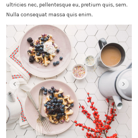
ultricies nec, pellentesque eu, pretium quis, sem.
Nulla consequat massa quis enim.