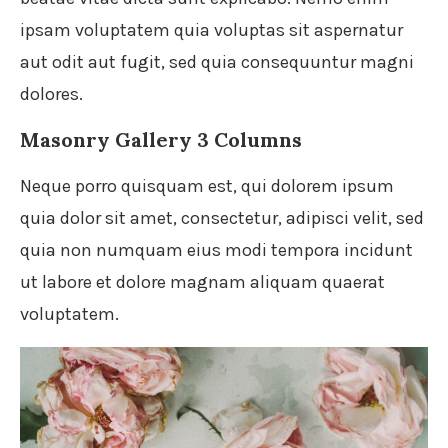
ipsam voluptatem quia voluptas sit aspernatur
aut odit aut fugit, sed quia consequuntur magni
dolores.
Masonry Gallery 3 Columns
Neque porro quisquam est, qui dolorem ipsum
quia dolor sit amet, consectetur, adipisci velit, sed
quia non numquam eius modi tempora incidunt
ut labore et dolore magnam aliquam quaerat
voluptatem.