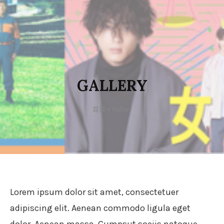
GALLERY
首頁
»
Gallery
Lorem ipsum dolor sit amet, consectetuer
adipiscing elit. Aenean commodo ligula eget