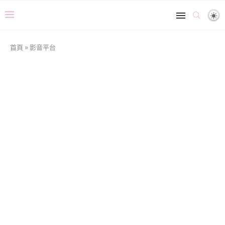
首頁
»
影音平台