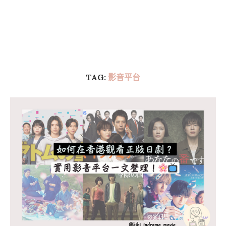
TAG:
影音平台