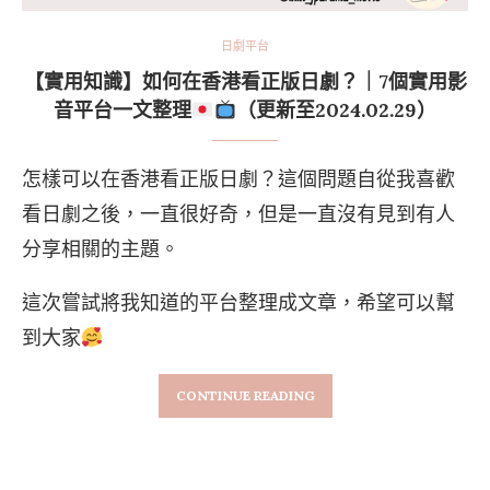
日劇平台
【實用知識】如何在香港看正版日劇？｜7個實用影
音平台一文整理
（更新至2024.02.29）
怎樣可以在香港看正版日劇？這個問題自從我喜歡
看日劇之後，一直很好奇，但是一直沒有見到有人
分享相關的主題。
這次嘗試將我知道的平台整理成文章，希望可以幫
到大家
CONTINUE READING