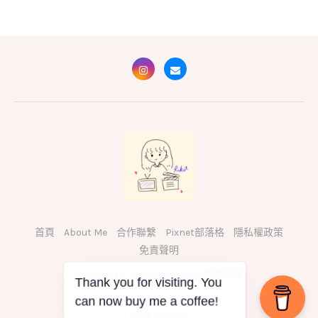
首頁
About Me
合作聯繫
Pixnet部落格
隱私權政策
免責聲明
Copyright © 2024 Kiki Wong 版權所有
Thank you for visiting. You
can now buy me a coffee!
BACK TO TOP