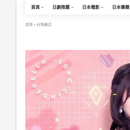
首頁
日劇推薦
日本電影
日本書籍
首頁
»
谷瑪麗亞