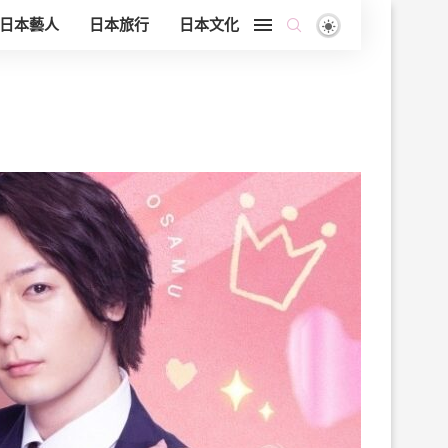
日本藝人
日本旅行
日本文化