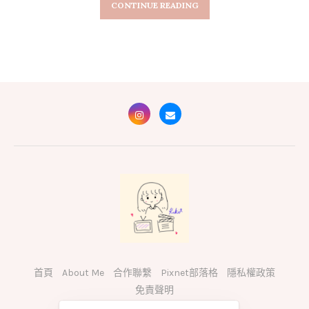
CONTINUE READING
首頁
About Me
合作聯繫
Pixnet部落格
隱私權政策
免責聲明