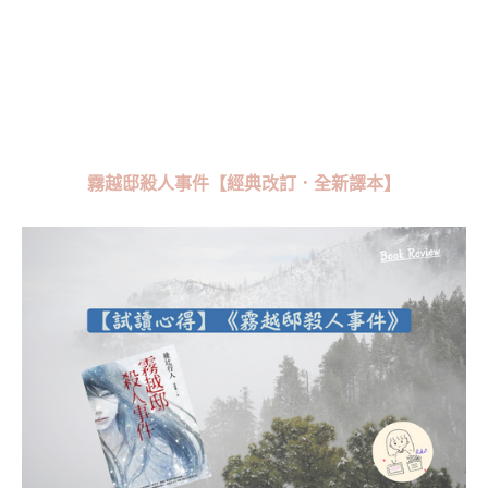
霧越邸殺人事件【經典改訂．全新譯本】