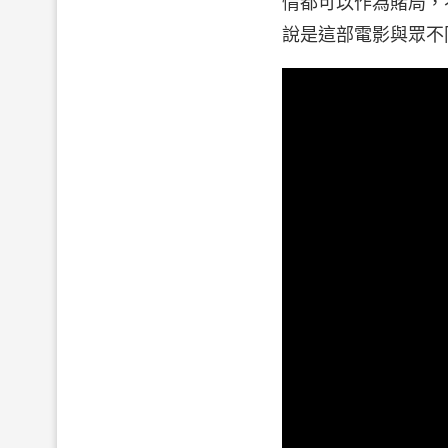
情都可以作為賭局，
說是這部電影與眾不