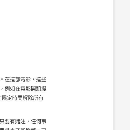
。在這部電影，這些
，例如在電影開頭提
在限定時間解除所有
只要有賭注，任何事