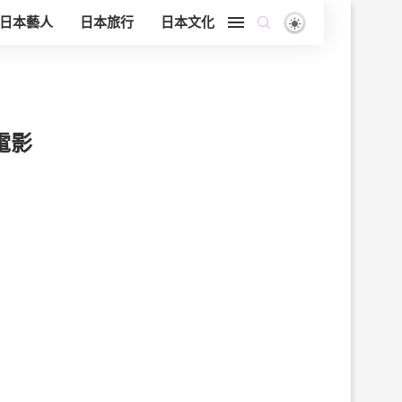
日本藝人
日本旅行
日本文化
電影