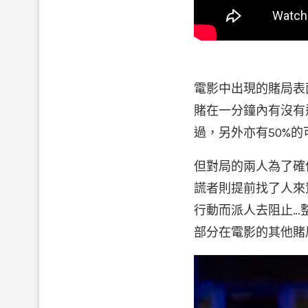
電影中出現的賭局表
賭在一分鐘內有沒有
過，另外亦有50%
但對局的兩人為了確
謊者則提前找了人來
行動而派人去阻止…
部分在電影的其他賭